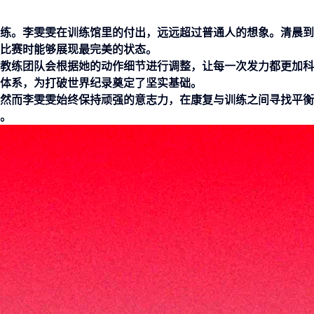
练。李雯雯在训练馆里的付出，远远超过普通人的想象。清晨到
比赛时能够展现最完美的状态。
教练团队会根据她的动作细节进行调整，让每一次发力都更加科
体系，为打破世界纪录奠定了坚实基础。
然而李雯雯始终保持顽强的意志力，在康复与训练之间寻找平衡
。