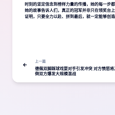
时刻的坚定信念到榜样力量的传播，她的每一步都
她的故事告诉人们，真正的冠军并非只在领奖台上
证明，只要全力以赴、拼到最后，就一定能够创造
上一篇
德佩双脚踩球戏耍对手引发冲突 对方愤怒将
倒双方爆发大规模混战