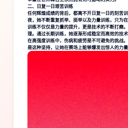
二、日复一日艰苦训练
任何辉煌成绩的背后，都离不开日复一日的刻苦训
夜，她不断重复抓举、挺举以及力量训练，只为在
训练不仅仅是力量的提升，更是技术的不断打磨。
理。通过长期训练，她逐渐形成稳定而高效的技术
在高强度训练中，伤病和疲劳是不可避免的挑战。
是这种坚持，让她在赛场上能够爆发出惊人的力量