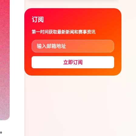
订阅
第一时间获取最新新闻和赛事资讯
立即订阅
。