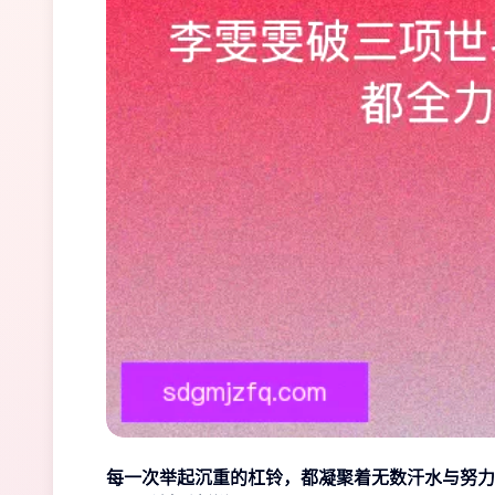
每一次举起沉重的杠铃，都凝聚着无数汗水与努力