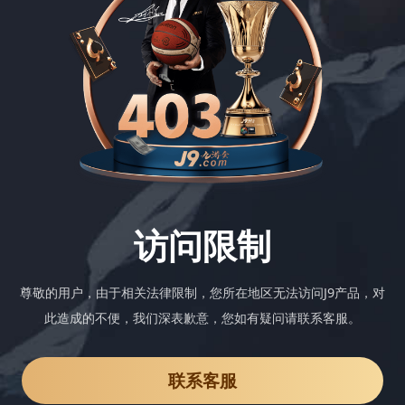
访问限制
尊敬的用户，由于相关法律限制，您所在地区无法访问J9产品，对
此造成的不便，我们深表歉意，您如有疑问请联系客服。
联系客服